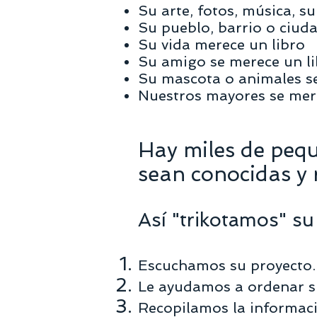
Su arte, fotos, música, su
Su pueblo, barrio o ciuda
Su vida merece un libro
Su amigo se merece un l
Su mascota o animales s
Nuestros mayores se mer
Hay miles de pequ
sean conocidas y
Así "trikotamos" su 
Escuchamos su proyecto.
Le ayudamos a ordenar s
Recopilamos la informació