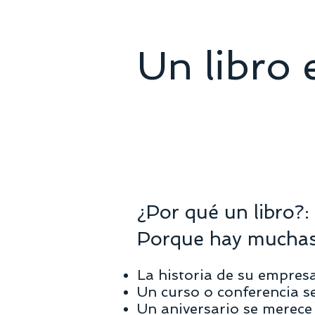
Un libro 
¿Por qué un libro?:
Porque hay muchas 
La historia de su empres
Un curso o conferencia s
Un aniversario se merece